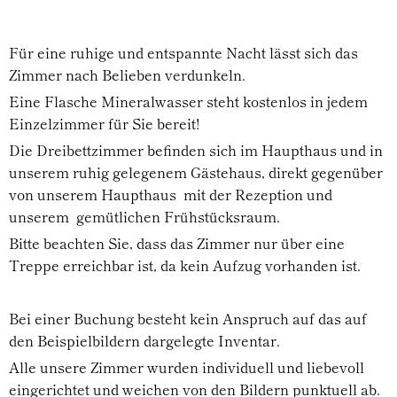
Für eine ruhige und entspannte Nacht lässt sich das
Zimmer nach Belieben verdunkeln.
Eine Flasche Mineralwasser steht kostenlos in jedem
Einzelzimmer für Sie bereit!
Die Dreibettzimmer befinden sich im Haupthaus und in
unserem ruhig gelegenem Gästehaus, direkt gegenüber
von unserem Haupthaus mit der Rezeption und
unserem gemütlichen Frühstücksraum.
Bitte beachten Sie, dass das Zimmer nur über eine
Treppe erreichbar ist, da kein Aufzug vorhanden ist.
Bei einer Buchung besteht kein Anspruch auf das auf
den Beispielbildern dargelegte Inventar.
Alle unsere Zimmer wurden individuell und liebevoll
eingerichtet und weichen von den Bildern punktuell ab.