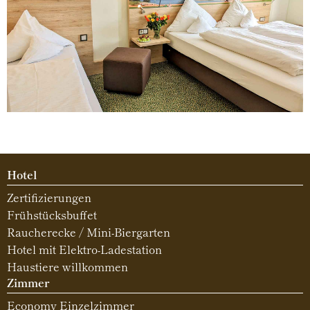
Hotel
Zertifizierungen
Frühstücksbuffet
Raucherecke / Mini-Biergarten
Hotel mit Elektro-Ladestation
Haustiere willkommen
Zimmer
Economy Einzelzimmer