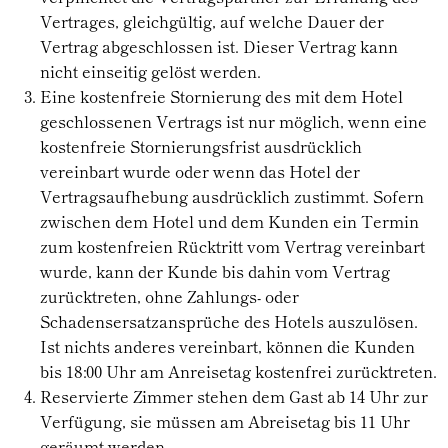
Vertrages, gleichgültig, auf welche Dauer der
Vertrag abgeschlossen ist. Dieser Vertrag kann
nicht einseitig gelöst werden.
Eine kostenfreie Stornierung des mit dem Hotel
geschlossenen Vertrags ist nur möglich, wenn eine
kostenfreie Stornierungsfrist ausdrücklich
vereinbart wurde oder wenn das Hotel der
Vertragsaufhebung ausdrücklich zustimmt. Sofern
zwischen dem Hotel und dem Kunden ein Termin
zum kostenfreien Rücktritt vom Vertrag vereinbart
wurde, kann der Kunde bis dahin vom Vertrag
zurücktreten, ohne Zahlungs- oder
Schadensersatzansprüche des Hotels auszulösen.
Ist nichts anderes vereinbart, können die Kunden
bis 18:00 Uhr am Anreisetag kostenfrei zurücktreten.
Reservierte Zimmer stehen dem Gast ab 14 Uhr zur
Verfügung, sie müssen am Abreisetag bis 11 Uhr
geräumt werden.