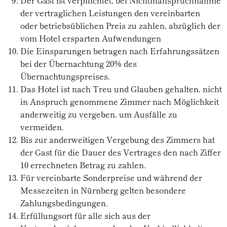
Der Gast ist verpflichtet, bei Nichtinanspruchnahme
der vertraglichen Leistungen den vereinbarten
oder betriebsüblichen Preis zu zahlen, abzüglich der
vom Hotel ersparten Aufwendungen
Die Einsparungen betragen nach Erfahrungssätzen
bei der Übernachtung 20% des
Übernachtungspreises.
Das Hotel ist nach Treu und Glauben gehalten, nicht
in Anspruch genommene Zimmer nach Möglichkeit
anderweitig zu vergeben, um Ausfälle zu
vermeiden.
Bis zur anderweitigen Vergebung des Zimmers hat
der Gast für die Dauer des Vertrages den nach Ziffer
10 errechneten Betrag zu zahlen.
Für vereinbarte Sonderpreise und während der
Messezeiten in Nürnberg gelten besondere
Zahlungsbedingungen.
Erfüllungsort für alle sich aus der