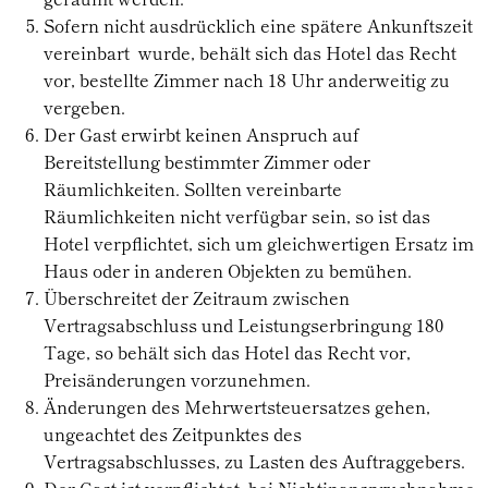
Sofern nicht ausdrücklich eine spätere Ankunftszeit
vereinbart wurde, behält sich das Hotel das Recht
vor, bestellte Zimmer nach 18 Uhr anderweitig zu
vergeben.
Der Gast erwirbt keinen Anspruch auf
Bereitstellung bestimmter Zimmer oder
Räumlichkeiten. Sollten vereinbarte
Räumlichkeiten nicht verfügbar sein, so ist das
Hotel verpflichtet, sich um gleichwertigen Ersatz im
Haus oder in anderen Objekten zu bemühen.
Überschreitet der Zeitraum zwischen
Vertragsabschluss und Leistungserbringung 180
Tage, so behält sich das Hotel das Recht vor,
Preisänderungen vorzunehmen.
Änderungen des Mehrwertsteuersatzes gehen,
ungeachtet des Zeitpunktes des
Vertragsabschlusses, zu Lasten des Auftraggebers.